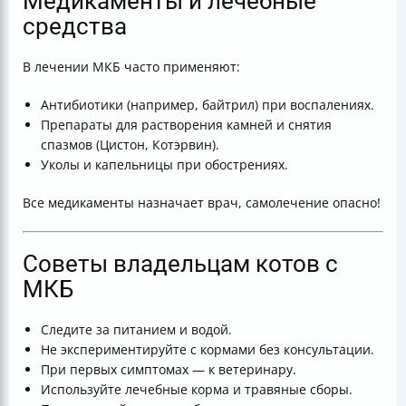
Медикаменты и лечебные
средства
В лечении МКБ часто применяют:
Антибиотики (например, байтрил) при воспалениях.
Препараты для растворения камней и снятия
спазмов (Цистон, Котэрвин).
Уколы и капельницы при обострениях.
Все медикаменты назначает врач, самолечение опасно!
Советы владельцам котов с
МКБ
Следите за питанием и водой.
Не экспериментируйте с кормами без консультации.
При первых симптомах — к ветеринару.
Используйте лечебные корма и травяные сборы.