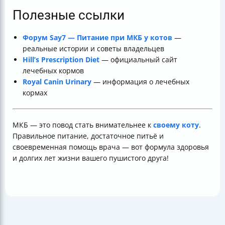
Полезные ссылки
Форум Say7 — Питание при МКБ у котов
—
реальные истории и советы владельцев
Hill’s Prescription Diet
— официальный сайт
лечебных кормов
Royal Canin Urinary
— информация о лечебных
кормах
МКБ — это повод стать внимательнее к
своему коту
.
Правильное питание, достаточное питьё и
своевременная помощь врача — вот формула здоровья
и долгих лет жизни вашего пушистого друга!