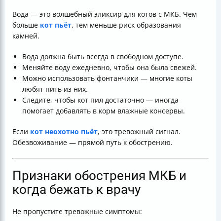
Вода — это волшебный эликсир для котов с МКБ. Чем
больше
кот пьёт
, тем меньше риск образования
камней.
Вода должна быть всегда в свободном доступе.
Меняйте воду ежедневно, чтобы она была свежей.
Можно использовать фонтанчики — многие коты
любят пить из них.
Следите, чтобы кот пил достаточно — иногда
помогает добавлять в корм влажные консервы.
Если
кот неохотно пьёт
, это тревожный сигнал.
Обезвоживание — прямой путь к обострению.
Признаки обострения МКБ и
когда бежать к врачу
Не пропустите тревожные симптомы: