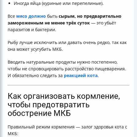
Иногда яйца (куриные или перепелиные).
Все
мясо должно
быть
сырым, но предварительно
замороженным не менее трёх суток
— это убьёт
паразитов и бактерии.
Рыбу лучше исключить или давать очень редко, так как
она может усугубить МКБ.
Вводить натуральные продукты нужно постепенно,
чтобы не спровоцировать расстройство пищеварения.
И обязательно следить за
реакцией кота
.
Как организовать кормление,
чтобы предотвратить
обострение МКБ
Правильный режим кормления — залог здоровья кота с
МКБ: