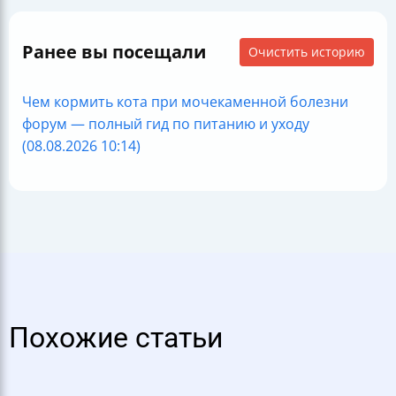
Ранее вы посещали
Очистить историю
Чем кормить кота при мочекаменной болезни
форум — полный гид по питанию и уходу
(08.08.2026 10:14)
Похожие статьи