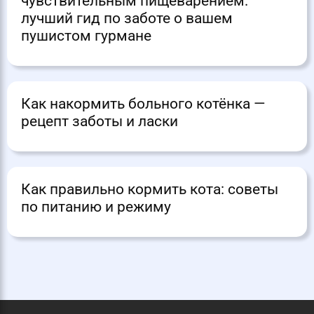
чувствительным пищеварением:
лучший гид по заботе о вашем
пушистом гурмане
Как накормить больного котёнка —
рецепт заботы и ласки
Как правильно кормить кота: советы
по питанию и режиму