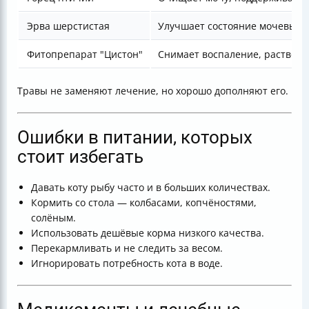
Эрва шерстистая
Улучшает состояние мочевыво
Фитопрепарат "Цистон"
Снимает воспаление, растворя
Травы не заменяют лечение, но хорошо дополняют его.
Ошибки в питании, которых
стоит избегать
Давать коту рыбу часто и в больших количествах.
Кормить со стола — колбасами, копчёностями,
солёным.
Использовать дешёвые корма низкого качества.
Перекармливать и не следить за весом.
Игнорировать потребность кота в воде.