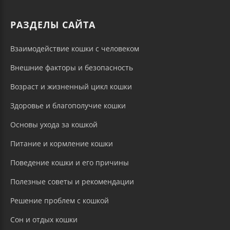
РАЗДЕЛЫ САЙТА
Взаимодействие кошки с человеком
Внешние факторы и безопасность
Возраст и жизненный цикл кошки
Здоровье и благополучие кошки
Основы ухода за кошкой
Питание и кормление кошки
Поведение кошки и его причины
Полезные советы и рекомендации
Решение проблем с кошкой
Сон и отдых кошки