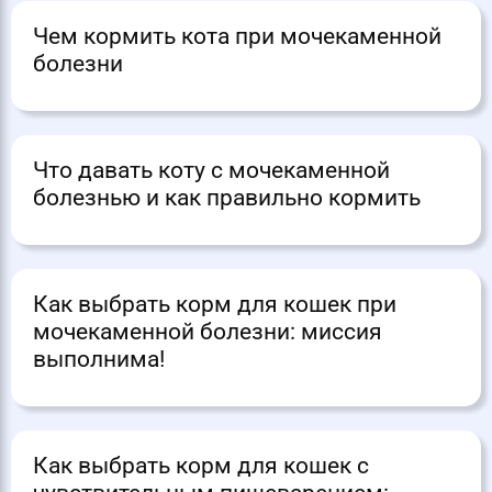
Чем кормить кота при мочекаменной
болезни
Что давать коту с мочекаменной
болезнью и как правильно кормить
Как выбрать корм для кошек при
мочекаменной болезни: миссия
выполнима!
Как выбрать корм для кошек с