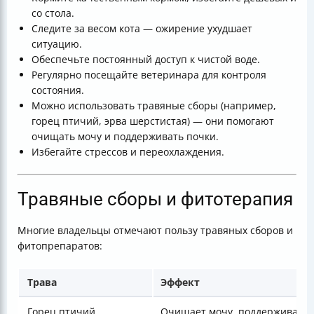
со стола.
Следите за весом кота — ожирение ухудшает
ситуацию.
Обеспечьте постоянный доступ к чистой воде.
Регулярно посещайте ветеринара для контроля
состояния.
Можно использовать травяные сборы (например,
горец птичий, эрва шерстистая) — они помогают
очищать мочу и поддерживать почки.
Избегайте стрессов и переохлаждения.
Травяные сборы и фитотерапия
Многие владельцы отмечают пользу травяных сборов и
фитопрепаратов:
Трава
Эффект
Горец птичий
Очищает мочу, поддерживает 