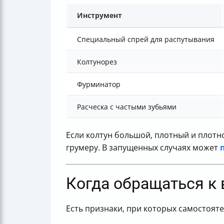
Инструмент
Специальный спрей для распутывания
Колтунорез
Фурминатор
Расческа с частыми зубьями
Если колтун большой, плотный и плотн
грумеру. В запущенных случаях может
Когда обращаться к 
Есть признаки, при которых самостоят