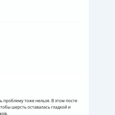
ь проблему тоже нельзя. В этом посте
чтобы шерсть оставалась гладкой и
ков.