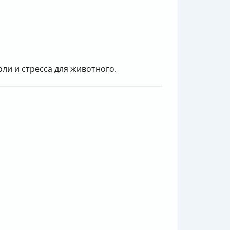
ли и стресса для животного.
.