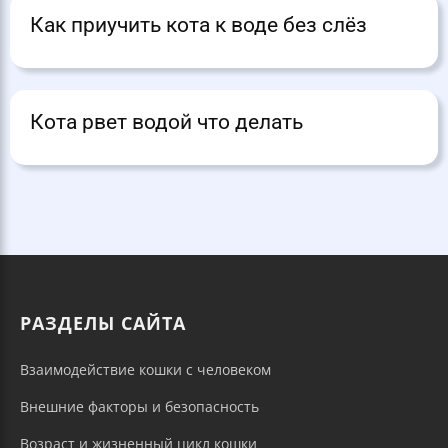
Как приучить кота к воде без слёз
Кота рвет водой что делать
РАЗДЕЛЫ САЙТА
Взаимодействие кошки с человеком
Внешние факторы и безопасность
Возраст и жизненный цикл кошки