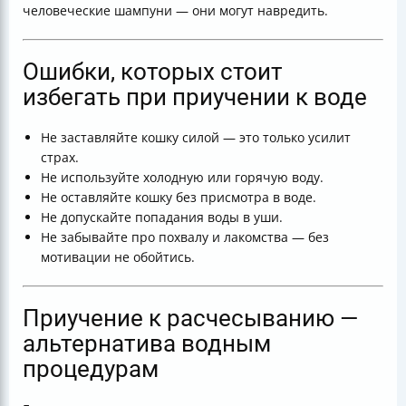
человеческие шампуни — они могут навредить.
Ошибки, которых стоит
избегать при приучении к воде
Не заставляйте кошку силой — это только усилит
страх.
Не используйте холодную или горячую воду.
Не оставляйте кошку без присмотра в воде.
Не допускайте попадания воды в уши.
Не забывайте про похвалу и лакомства — без
мотивации не обойтись.
Приучение к расчесыванию —
альтернатива водным
процедурам