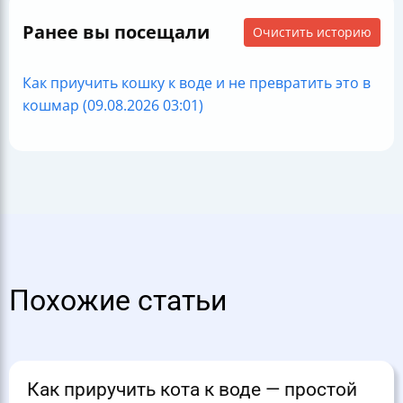
Ранее вы посещали
Очистить историю
Как приучить кошку к воде и не превратить это в
кошмар (09.08.2026 03:01)
Похожие статьи
Как приручить кота к воде — простой