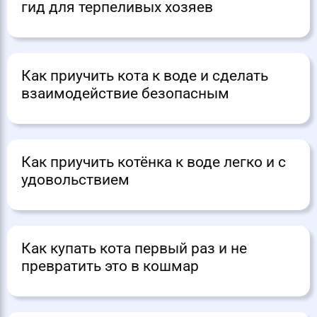
гид для терпеливых хозяев
Как приучить кота к воде и сделать
взаимодействие безопасным
Как приучить котёнка к воде легко и с
удовольствием
Как купать кота первый раз и не
превратить это в кошмар