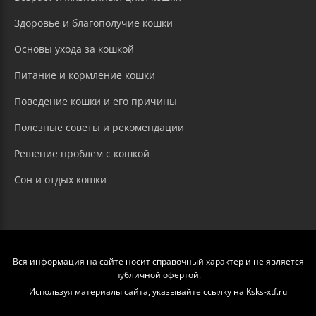
Здоровье и благополучие кошки
Основы ухода за кошкой
Питание и кормление кошки
Поведение кошки и его причины
Полезные советы и рекомендации
Решение проблем с кошкой
Сон и отдых кошки
Вся информация на сайте носит справочный характер и не является
публичной офертой.
Используя материалы сайта, указывайте ссылку на Ksks-xtf.ru