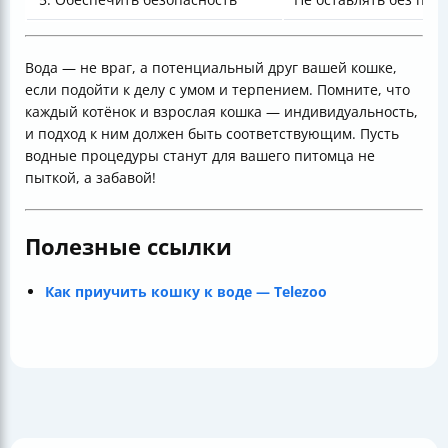
Вода — не враг, а потенциальный друг вашей кошке,
если подойти к делу с умом и терпением. Помните, что
каждый котёнок и взрослая кошка — индивидуальность,
и подход к ним должен быть соответствующим. Пусть
водные процедуры станут для вашего питомца не
пыткой, а забавой!
Полезные ссылки
Как приучить кошку к воде — Telezoo