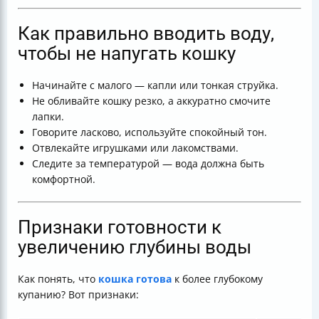
Как правильно вводить воду,
чтобы не напугать кошку
Начинайте с малого — капли или тонкая струйка.
Не обливайте кошку резко, а аккуратно смочите
лапки.
Говорите ласково, используйте спокойный тон.
Отвлекайте игрушками или лакомствами.
Следите за температурой — вода должна быть
комфортной.
Признаки готовности к
увеличению глубины воды
Как понять, что
кошка готова
к более глубокому
купанию? Вот признаки: