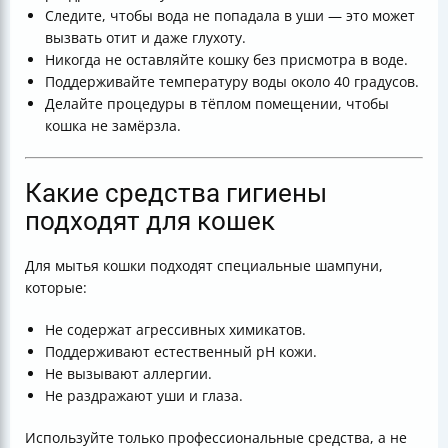
Следите, чтобы вода не попадала в уши — это может
вызвать отит и даже глухоту.
Никогда не оставляйте кошку без присмотра в воде.
Поддерживайте температуру воды около 40 градусов.
Делайте процедуры в тёплом помещении, чтобы
кошка не замёрзла.
Какие средства гигиены
подходят для кошек
Для мытья кошки подходят специальные шампуни,
которые:
Не содержат агрессивных химикатов.
Поддерживают естественный pH кожи.
Не вызывают аллергии.
Не раздражают уши и глаза.
Используйте только профессиональные средства, а не