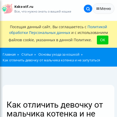
Ksks-xtf.ru
Меню
Все, что нужно знать о вашей кошке
Посещая данный сайт, Вы соглашаетесь с
Политикой
обработки Персональных данных
и с использованием
файлов cookie, указанных в данной Политике.
OK
Главная
Статьи
Основы ухода за кошкой
Как отличить девочку от мальчика котенка и не запутаться
Как отличить девочку от
мальчика котенка и не