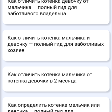
Как отличить котенка девочку от
мальчика — полный гид для
заботливого владельца
Как отличить котёнка мальчика и
девочку — полный гид для заботливых
хозяев
Как отличить котенка мальчика от
котенка девочки в 2 месяца
Как определить котенка мальчик или
девочка — полный гид для