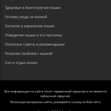
Здоровье и благополучие кошки
Основы ухода за кошкой
Питание и кормление кошки
Поведение кошки и его причины
Полезные советы и рекомендации
Решение проблем с кошкой
Сон и отдых кошки
Вся информация на сайте носит справочный характер и не является
публичной офертой.
Используя материалы сайта, указывайте ссылку на Ksks-xtf.ru