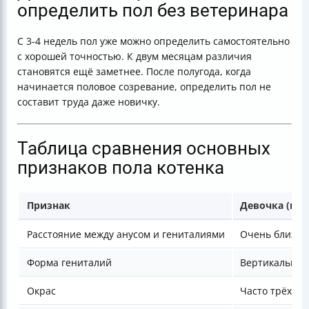
определить пол без ветеринара
С 3-4 недель пол уже можно определить самостоятельно
с хорошей точностью. К двум месяцам различия
становятся ещё заметнее. После полугода, когда
начинается половое созревание, определить пол не
составит труда даже новичку.
Таблица сравнения основных
признаков пола котенка
Признак
Девочка (ко
Расстояние между анусом и гениталиями
Очень близко
Форма гениталий
Вертикальная
Окрас
Часто трёхцв