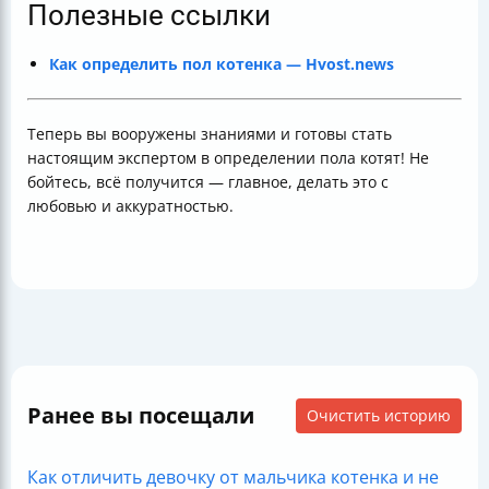
Полезные ссылки
Как определить пол котенка — Hvost.news
Теперь вы вооружены знаниями и готовы стать
настоящим экспертом в определении пола котят! Не
бойтесь, всё получится — главное, делать это с
любовью и аккуратностью.
Ранее вы посещали
Очистить историю
Как отличить девочку от мальчика котенка и не