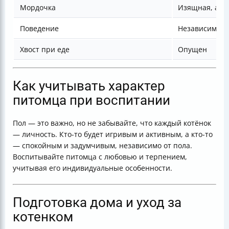
Мордочка
Изящная, акк
Поведение
Независимая, 
Хвост при еде
Опущен
Как учитывать характер
питомца при воспитании
Пол — это важно, но не забывайте, что каждый котёнок
— личность. Кто-то будет игривым и активным, а кто-то
— спокойным и задумчивым, независимо от пола.
Воспитывайте питомца с любовью и терпением,
учитывая его индивидуальные особенности.
Подготовка дома и уход за
котенком