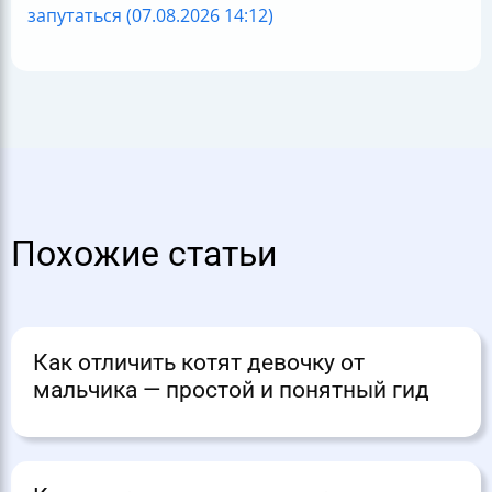
запутаться (07.08.2026 14:12)
Похожие статьи
Как отличить котят девочку от
мальчика — простой и понятный гид