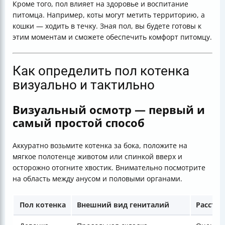
Кроме того, пол влияет на здоровье и воспитание
питомца. Например, коты могут метить территорию, а
кошки — ходить в течку. Зная пол, вы будете готовы к
этим моментам и сможете обеспечить комфорт питомцу.
Как определить пол котенка
визуально и тактильно
Визуальный осмотр — первый и
самый простой способ
Аккуратно возьмите котенка за бока, положите на
мягкое полотенце животом или спинкой вверх и
осторожно отогните хвостик. Внимательно посмотрите
на область между анусом и половыми органами.
Пол котенка
Внешний вид гениталий
Рассто