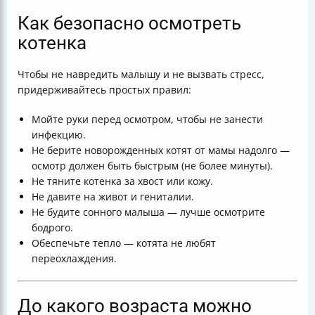
Как безопасно осмотреть
котенка
Чтобы не навредить малышу и не вызвать стресс,
придерживайтесь простых правил:
Мойте руки перед осмотром, чтобы не занести
инфекцию.
Не берите новорожденных котят от мамы надолго —
осмотр должен быть быстрым (не более минуты).
Не тяните котенка за хвост или кожу.
Не давите на живот и гениталии.
Не будите сонного малыша — лучше осмотрите
бодрого.
Обеспечьте тепло — котята не любят
переохлаждения.
До какого возраста можно