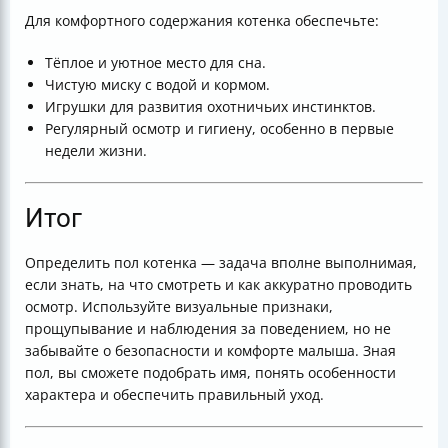
Для комфортного содержания котенка обеспечьте:
Тёплое и уютное место для сна.
Чистую миску с водой и кормом.
Игрушки для развития охотничьих инстинктов.
Регулярный осмотр и гигиену, особенно в первые
недели жизни.
Итог
Определить пол котенка — задача вполне выполнимая,
если знать, на что смотреть и как аккуратно проводить
осмотр. Используйте визуальные признаки,
прощупывание и наблюдения за поведением, но не
забывайте о безопасности и комфорте малыша. Зная
пол, вы сможете подобрать имя, понять особенности
характера и обеспечить правильный уход.