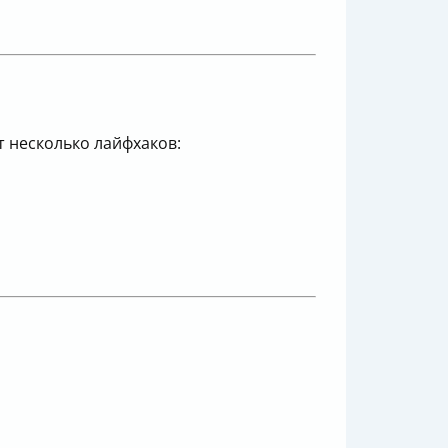
т несколько лайфхаков: