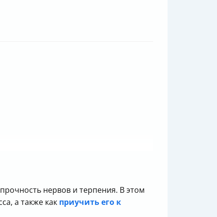
 прочность нервов и терпения. В этом
са, а также как
приучить его к