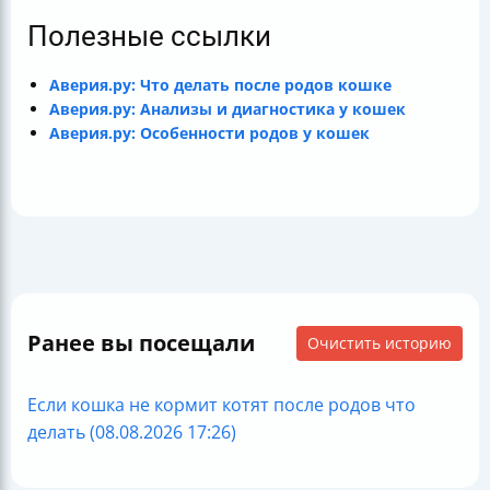
Полезные ссылки
Аверия.ру: Что делать после родов кошке
Аверия.ру: Анализы и диагностика у кошек
Аверия.ру: Особенности родов у кошек
Ранее вы посещали
Очистить историю
Если кошка не кормит котят после родов что
делать (08.08.2026 17:26)