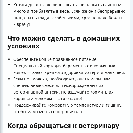
Котята должны активно сосать, не плакать слишком
много и прибавлять в весе. Если же они беспрерывно
пищат и выглядят слабенькими, срочно надо бежать
к врачу!
Что можно сделать в домашних
условиях
Обеспечьте кошке правильное питание.
Специальный корм для беременных и кормящих
кошек — залог крепкого здоровья матери и малышей.
Если нет молока, необходимо давать малышам
специальные смеси для новорождённых из
ветеринарной аптеки. Не вздумайте кормить их
коровьим молоком — это опасно!
Поддерживайте комфортную температуру и тишину,
чтобы мама меньше нервничала.
Когда обращаться к ветеринару