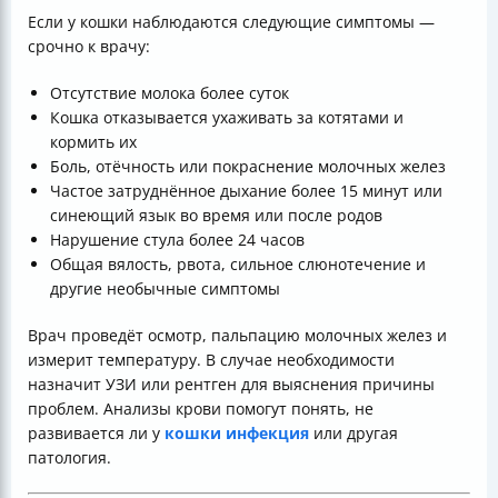
Если у кошки наблюдаются следующие симптомы —
срочно к врачу:
Отсутствие молока более суток
Кошка отказывается ухаживать за котятами и
кормить их
Боль, отёчность или покраснение молочных желез
Частое затруднённое дыхание более 15 минут или
синеющий язык во время или после родов
Нарушение стула более 24 часов
Общая вялость, рвота, сильное слюнотечение и
другие необычные симптомы
Врач проведёт осмотр, пальпацию молочных желез и
измерит температуру. В случае необходимости
назначит УЗИ или рентген для выяснения причины
проблем. Анализы крови помогут понять, не
развивается ли у
кошки инфекция
или другая
патология.