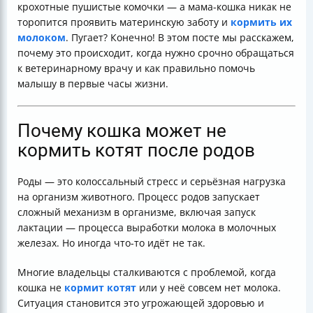
крохотные пушистые комочки — а мама-кошка никак не
торопится проявить материнскую заботу и
кормить их
молоком
. Пугает? Конечно! В этом посте мы расскажем,
почему это происходит, когда нужно срочно обращаться
к ветеринарному врачу и как правильно помочь
малышу в первые часы жизни.
Почему кошка может не
кормить котят после родов
Роды — это колоссальный стресс и серьёзная нагрузка
на организм животного. Процесс родов запускает
сложный механизм в организме, включая запуск
лактации — процесса выработки молока в молочных
железах. Но иногда что-то идёт не так.
Многие владельцы сталкиваются с проблемой, когда
кошка не
кормит котят
или у неё совсем нет молока.
Ситуация становится это угрожающей здоровью и