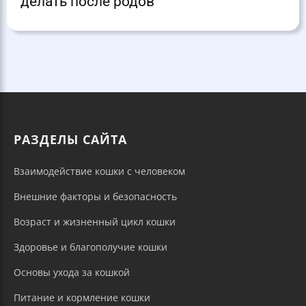
делать после родов
РАЗДЕЛЫ САЙТА
Взаимодействие кошки с человеком
Внешние факторы и безопасность
Возраст и жизненный цикл кошки
Здоровье и благополучие кошки
Основы ухода за кошкой
Питание и кормление кошки