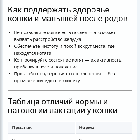
Как поддержать здоровье
кошки и малышей после родов
Не позволяйте кошке есть послед — это может
вызвать расстройство желудка.
Обеспечьте чистоту и покой вокруг места, где
находятся котята.
Контролируйте состояние котят — их активность,
прибавку в весе и поведение.
При любых подозрениях на отклонения — без
промедления идите в клинику.
Таблица отличий нормы и
патологии лактации у кошки
Признак
Норма