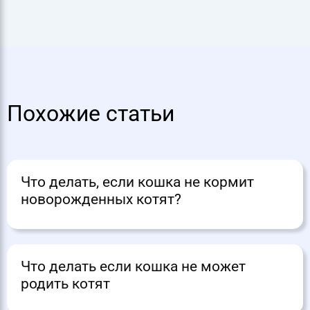
Похожие статьи
Что делать, если кошка не кормит
новорожденных котят?
Что делать если кошка не может
родить котят