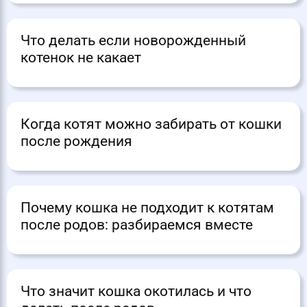
Что делать если новорожденный
котенок не какает
Когда котят можно забирать от кошки
после рождения
Почему кошка не подходит к котятам
после родов: разбираемся вместе
Что значит кошка окотилась и что