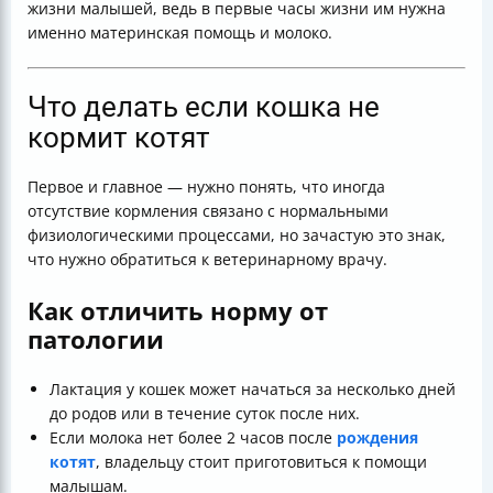
жизни малышей, ведь в первые часы жизни им нужна
именно материнская помощь и молоко.
Что делать если кошка не
кормит котят
Первое и главное — нужно понять, что иногда
отсутствие кормления связано с нормальными
физиологическими процессами, но зачастую это знак,
что нужно обратиться к ветеринарному врачу.
Как отличить норму от
патологии
Лактация у кошек может начаться за несколько дней
до родов или в течение суток после них.
Если молока нет более 2 часов после
рождения
котят
, владельцу стоит приготовиться к помощи
малышам.