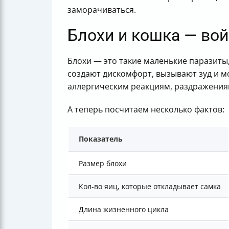
заморачиваться.
Блохи и кошка — вой
Блохи — это такие маленькие паразиты
создают дискомфорт, вызывают зуд и м
аллергическим реакциям, раздражениям
А теперь посчитаем несколько фактов:
Показатель
Размер блохи
Кол-во яиц, которые откладывает самка
Длина жизненного цикла