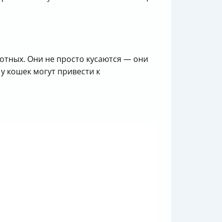
отных. Они не просто кусаются — они
у кошек могут привести к