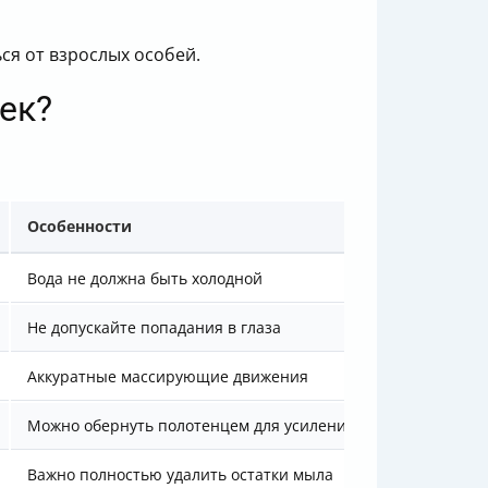
ся от взрослых особей.
ек?
Особенности
Вода не должна быть холодной
Не допускайте попадания в глаза
Аккуратные массирующие движения
Можно обернуть полотенцем для усиления эффекта
Важно полностью удалить остатки мыла