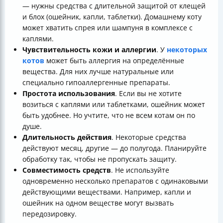
— нужны средства с длительной защитой от клещей
и блох (ошейник, капли, таблетки). Домашнему коту
может хватить спрея или шампуня в комплексе с
каплями.
Чувствительность кожи и аллергии
. У
некоторых
котов
может быть аллергия на определённые
вещества. Для них лучше натуральные или
специально гипоаллергенные препараты.
Простота использования
. Если вы не хотите
возиться с каплями или таблетками, ошейник может
быть удобнее. Но учтите, что не всем котам он по
душе.
Длительность действия
. Некоторые средства
действуют месяц, другие — до полугода. Планируйте
обработку так, чтобы не пропускать защиту.
Совместимость средств
. Не используйте
одновременно несколько препаратов с одинаковыми
действующими веществами. Например, капли и
ошейник на одном веществе могут вызвать
передозировку.