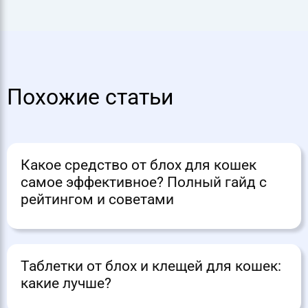
Похожие статьи
Какое средство от блох для кошек
самое эффективное? Полный гайд с
рейтингом и советами
Таблетки от блох и клещей для кошек:
какие лучше?