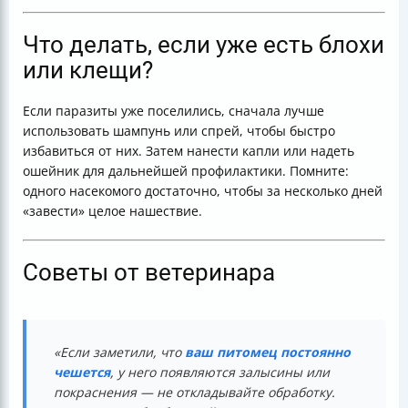
Что делать, если уже есть блохи
или клещи?
Если паразиты уже поселились, сначала лучше
использовать шампунь или спрей, чтобы быстро
избавиться от них. Затем нанести капли или надеть
ошейник для дальнейшей профилактики. Помните:
одного насекомого достаточно, чтобы за несколько дней
«завести» целое нашествие.
Советы от ветеринара
«Если заметили, что
ваш питомец постоянно
чешется
, у него появляются залысины или
покраснения — не откладывайте обработку.