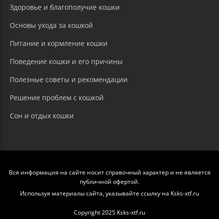
Здоровье и благополучие кошки
Основы ухода за кошкой
Питание и кормление кошки
Поведение кошки и его причины
Полезные советы и рекомендации
Решение проблем с кошкой
Сон и отдых кошки
Вся информация на сайте носит справочный характер и не является
публичной офертой.
Используя материалы сайта, указывайте ссылку на Ksks-xtf.ru
Copyright 2025 Ksks-xtf.ru