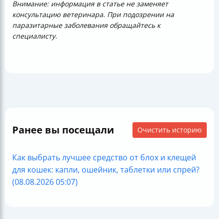
Внимание: информация в статье не заменяет
консультацию ветеринара. При подозрении на
паразитарные заболевания обращайтесь к
специалисту.
Ранее вы посещали
Очистить историю
Как выбрать лучшее средство от блох и клещей
для кошек: капли, ошейник, таблетки или спрей?
(08.08.2026 05:07)