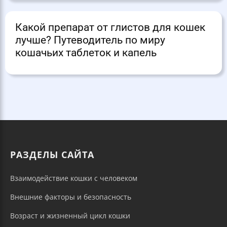
Какой препарат от глистов для кошек
лучше? Путеводитель по миру
кошачьих таблеток и капель
РАЗДЕЛЫ САЙТА
Взаимодействие кошки с человеком
Внешние факторы и безопасность
Возраст и жизненный цикл кошки