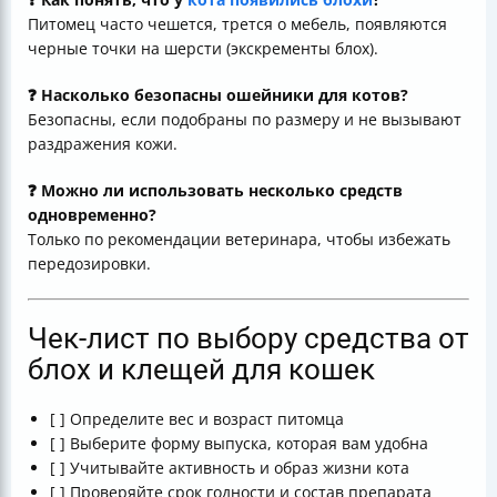
Питомец часто чешется, трется о мебель, появляются
черные точки на шерсти (экскременты блох).
❓ Насколько безопасны ошейники для котов?
Безопасны, если подобраны по размеру и не вызывают
раздражения кожи.
❓ Можно ли использовать несколько средств
одновременно?
Только по рекомендации ветеринара, чтобы избежать
передозировки.
Чек-лист по выбору средства от
блох и клещей для кошек
[ ] Определите вес и возраст питомца
[ ] Выберите форму выпуска, которая вам удобна
[ ] Учитывайте активность и образ жизни кота
[ ] Проверяйте срок годности и состав препарата