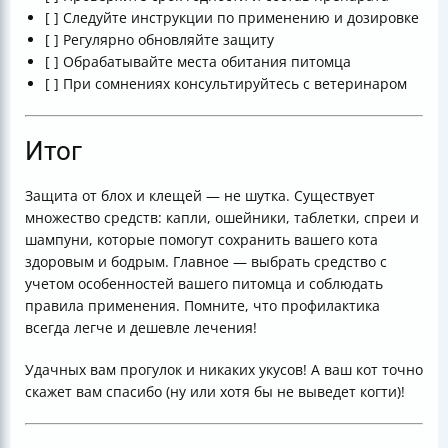
[ ] Следуйте инструкции по применению и дозировке
[ ] Регулярно обновляйте защиту
[ ] Обрабатывайте места обитания питомца
[ ] При сомнениях консультируйтесь с ветеринаром
Итог
Защита от блох и клещей — не шутка. Существует
множество средств: капли, ошейники, таблетки, спреи и
шампуни, которые помогут сохранить вашего кота
здоровым и бодрым. Главное — выбрать средство с
учетом особенностей вашего питомца и соблюдать
правила применения. Помните, что профилактика
всегда легче и дешевле лечения!
Удачных вам прогулок и никаких укусов! А ваш кот точно
скажет вам спасибо (ну или хотя бы не выведет когти)!