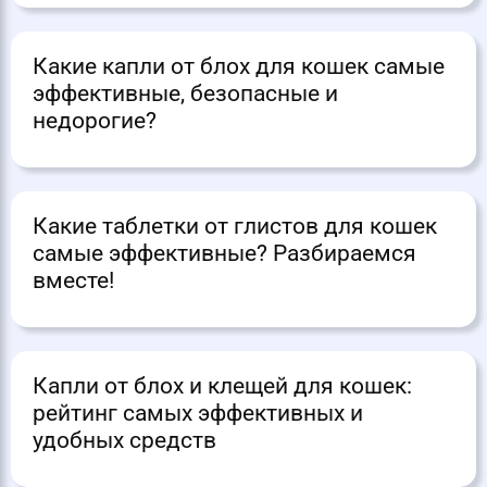
Какие капли от блох для кошек самые
эффективные, безопасные и
недорогие?
Какие таблетки от глистов для кошек
самые эффективные? Разбираемся
вместе!
Капли от блох и клещей для кошек:
рейтинг самых эффективных и
удобных средств