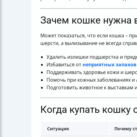
Зачем кошке нужна 
Может показаться, что если кошка – пр
шерсти, а вылизывание не всегда справл
Удалить излишки подшерстка и пред
Избавиться от
неприятных запахов
Поддерживать здоровье кожи и шерс
Помочь при кожных заболеваниях и 
Подготовить животное к выставкам и 
Когда купать кошку 
Ситуация
Почему с