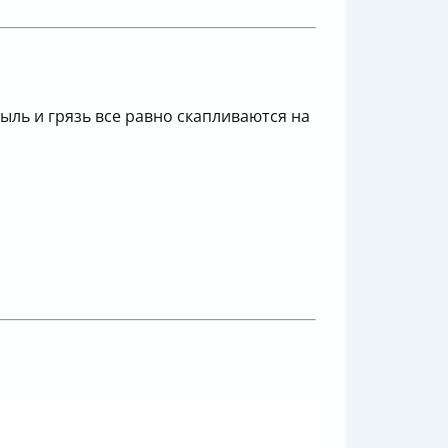
ыль и грязь все равно скапливаются на