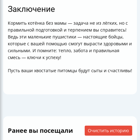
Заключение
Кормить котёнка без мамы — задача не из лёгких, но с
правильной подготовкой и терпением вы справитесь!
Ведь эти маленькие пушистики — настоящие бойцы,
которые с вашей помощью смогут вырасти здоровыми и
сильными. И помните: тепло, забота и правильная
смесь — ключи к успеху!
Пусть ваши хвостатые питомцы будут сыты и счастливы!
Ранее вы посещали
Очистить историю