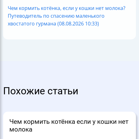
Чем кормить котёнка, если у кошки нет молока?
Путеводитель по спасению маленького
хвостатого гурмана (08.08.2026 10:33)
Похожие статьи
Чем кормить котёнка если у кошки нет
молока