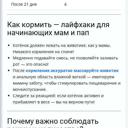
После 21 дня
4
Как кормить — лайфхаки для
начинающих мам и пап
Котёнок должен лежать на животике, как у мамы.
Никакого кормления на спине!
Медленно подавайте смесь, не позволяйте заливать
рот — это опасно!
После
кормления аккуратно массируйте животик
и анальную область влажной ваткой — имитируем
мамину заботу, чтобы стимулировать пищеварение и
мочеиспускание.
Следите за реакцией: если котёнок активен и
прибавляет в весе — вы на верном пути!
Почему важно соблюдать