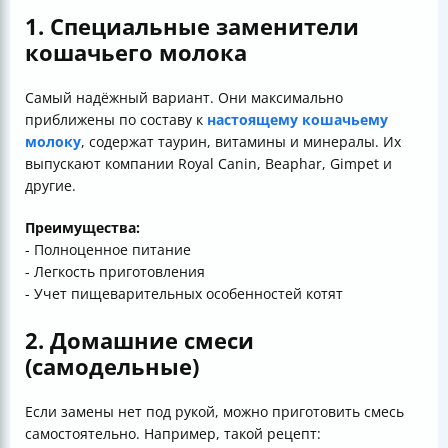
1. Специальные заменители
кошачьего молока
Самый надёжный вариант. Они максимально
приближены по составу к
настоящему кошачьему
молоку
, содержат таурин, витамины и минералы. Их
выпускают компании Royal Canin, Beaphar, Gimpet и
другие.
Преимущества:
- Полноценное питание
- Легкость приготовления
- Учет пищеварительных особенностей котят
2. Домашние смеси
(самодельные)
Если замены нет под рукой, можно приготовить смесь
самостоятельно. Например, такой рецепт: