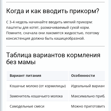
Когда и как вводить прикорм?
С 3-4 недель начинайте вводить мягкий прикорм:
паштеты для котят, размачиваемый сухой корм.
Помните, сначала они лакомятся жидкостью, поэтому
консистенция должна быть кашицеобразной.
Таблица вариантов кормления
без мамы
Вариант питания
Особенности
Кошачье молоко (от кормилицы)
Идеальный вариант
Заменитель кошачьего молока
Максимально приближ
Самодельные смеси
Можно приготовить д