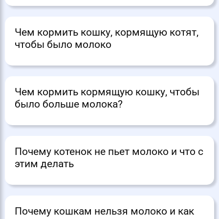
Чем кормить кошку, кормящую котят,
чтобы было молоко
Чем кормить кормящую кошку, чтобы
было больше молока?
Почему котенок не пьет молоко и что с
этим делать
Почему кошкам нельзя молоко и как