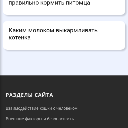
правильно кормить питомца
Каким молоком выкармливать
котенка
РАЗДЕЛЫ САЙТА
Взаимодействие кошки с человеком
Внешние факторы и безопасность