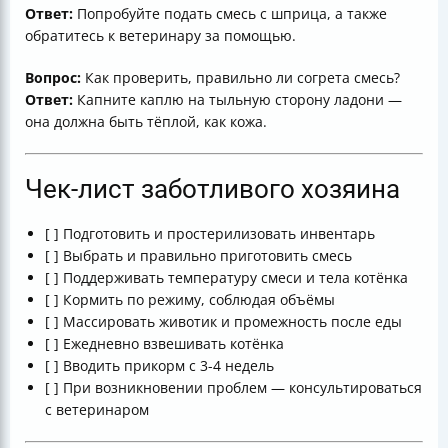
Ответ:
Попробуйте подать смесь с шприца, а также
обратитесь к ветеринару за помощью.
Вопрос:
Как проверить, правильно ли согрета смесь?
Ответ:
Капните каплю на тыльную сторону ладони —
она должна быть тёплой, как кожа.
Чек-лист заботливого хозяина
[ ] Подготовить и простерилизовать инвентарь
[ ] Выбрать и правильно приготовить смесь
[ ] Поддерживать температуру смеси и тела котёнка
[ ] Кормить по режиму, соблюдая объёмы
[ ] Массировать животик и промежность после еды
[ ] Ежедневно взвешивать котёнка
[ ] Вводить прикорм с 3-4 недель
[ ] При возникновении проблем — консультироваться
с ветеринаром