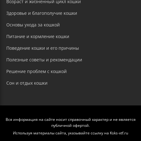
Возраст и жизненный цикл кошки
Здоровье и благополучие кошки
Основы ухода за кошкой
Питание и кормление кошки
Поведение кошки и его причины
Полезные советы и рекомендации
Решение проблем с кошкой
Сон и отдых кошки
Вся информация на сайте носит справочный характер и не является
публичной офертой.
Используя материалы сайта, указывайте ссылку на Ksks-xtf.ru